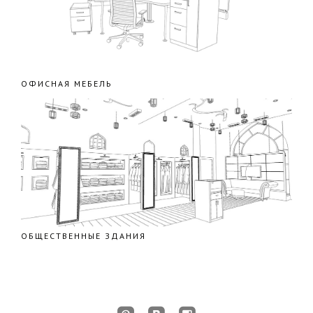
ОФИСНАЯ МЕБЕЛЬ
ОБЩЕСТВЕННЫЕ ЗДАНИЯ