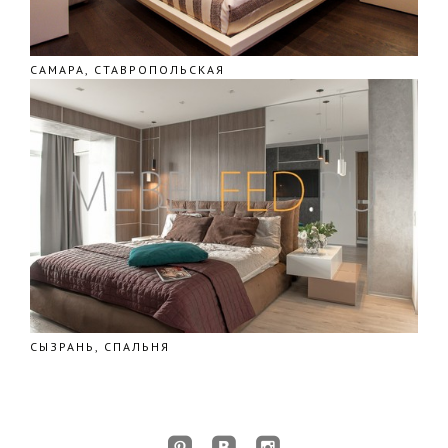
САМАРА, СТАВРОПОЛЬСКАЯ
СЫЗРАНЬ, СПАЛЬНЯ