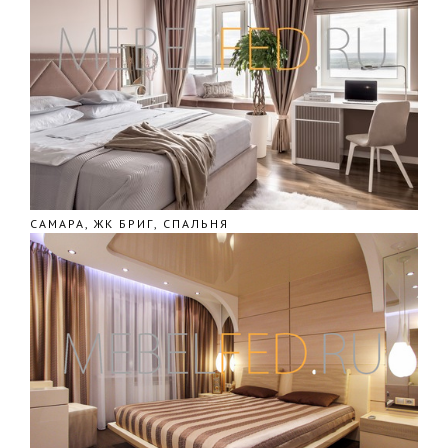
САМАРА, ЖК БРИГ, СПАЛЬНЯ