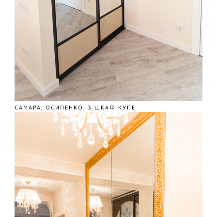
САМАРА, ОСИПЕНКО, 3 ШКАФ КУПЕ