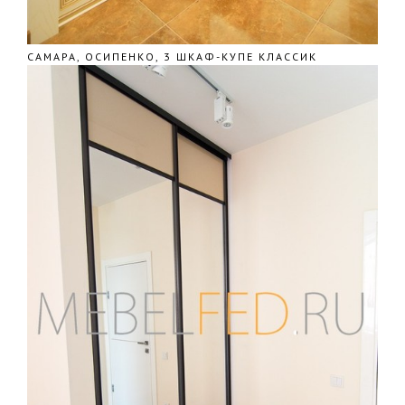
САМАРА, ОСИПЕНКО, 3 ШКАФ-КУПЕ КЛАССИК