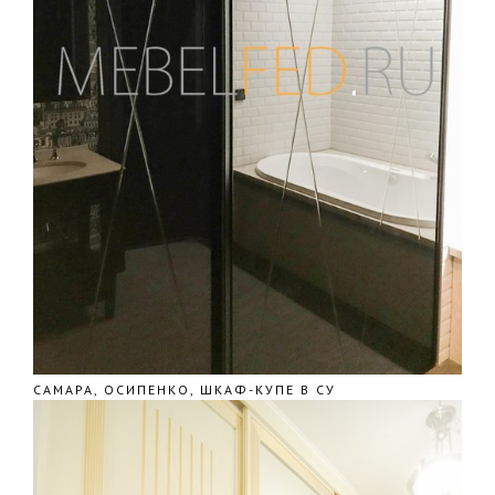
САМАРА, ОСИПЕНКО, ШКАФ-КУПЕ В СУ