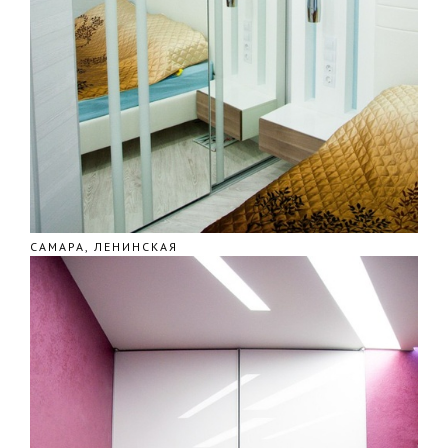
САМАРА, ЛЕНИНСКАЯ