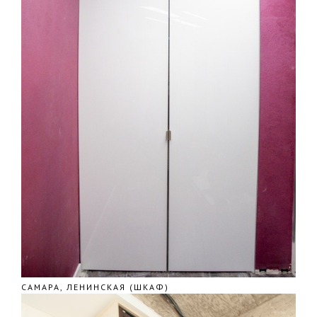
САМАРА, ЛЕНИНСКАЯ (ШКАФ)