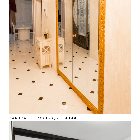
САМАРА, 9 ПРОСЕКА, 2 ЛИНИЯ