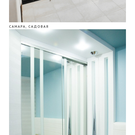
САМАРА, САДОВАЯ