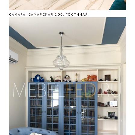
САМАРА, САМАРСКАЯ 200, ГОСТИНАЯ