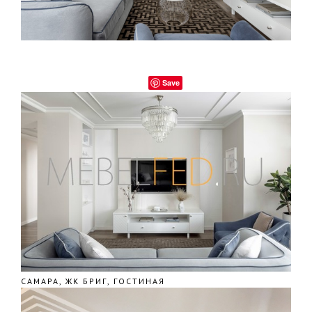
Save
САМАРА, ЖК БРИГ, ГОСТИНАЯ