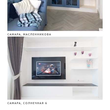
САМАРА, МАСЛЕННИКОВА
САМАРА, СОЛНЕЧНАЯ 6