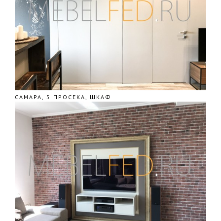
САМАРА, 5 ПРОСЕКА, ШКАФ