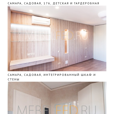
САМАРА, САДОВАЯ, 176, ДЕТСКАЯ И ГАРДЕРОБНАЯ
САМАРА, САДОВАЯ, ИНТЕГРИРОВАННЫЙ ШКАФ И
СТЕНЫ