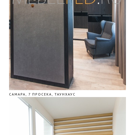
САМАРА, 7 ПРОСЕКА, ТАУНХАУС