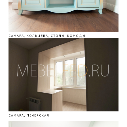
САМАРА, КОЛЬЦЕВА, СТОЛЫ, КОМОДЫ
САМАРА, ПЕЧЕРСКАЯ