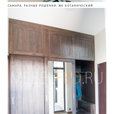
САМАРА, РАЗНЫЕ РЕШЕНИЯ, ЖК БОТАНИЧЕСКИЙ