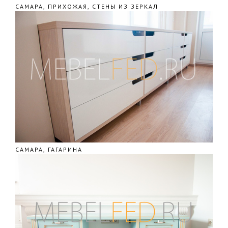
САМАРА, ПРИХОЖАЯ, СТЕНЫ ИЗ ЗЕРКАЛ
САМАРА, ГАГАРИНА