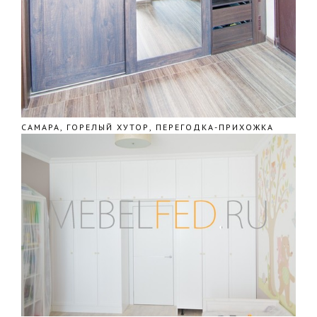
САМАРА, ГОРЕЛЫЙ ХУТОР, ПЕРЕГОДКА-ПРИХОЖКА