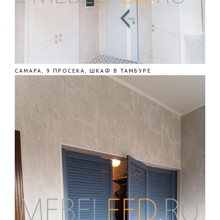
САМАРА, 9 ПРОСЕКА, ШКАФ В ТАМБУРЕ