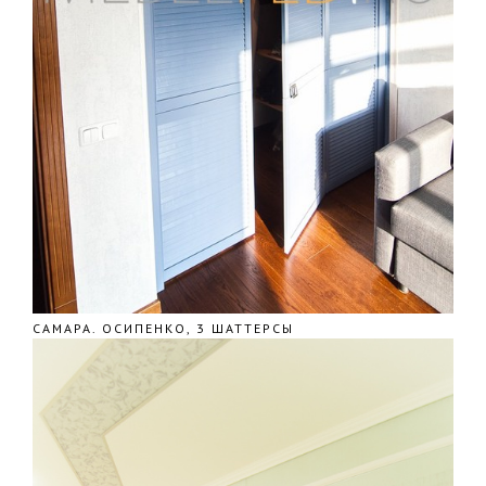
САМАРА. ОСИПЕНКО, 3 ШАТТЕРСЫ