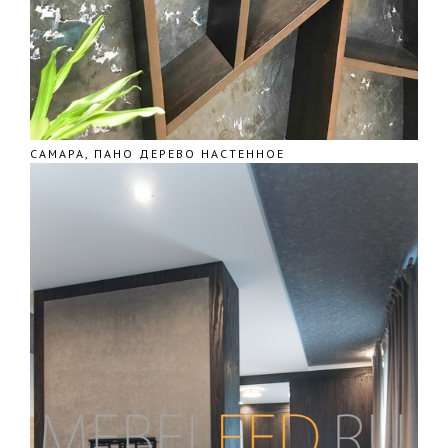
САМАРА, ПАНО ДЕРЕВО НАСТЕННОЕ