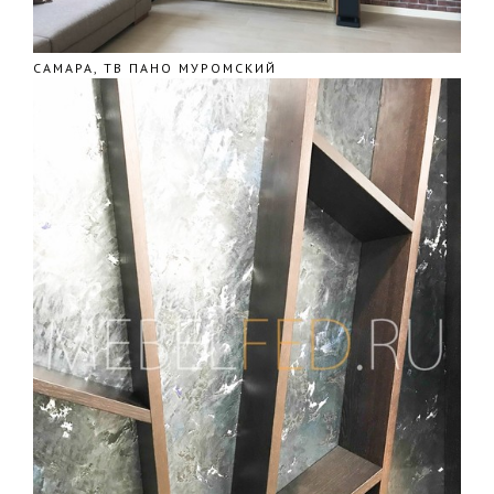
САМАРА, ТВ ПАНО МУРОМСКИЙ