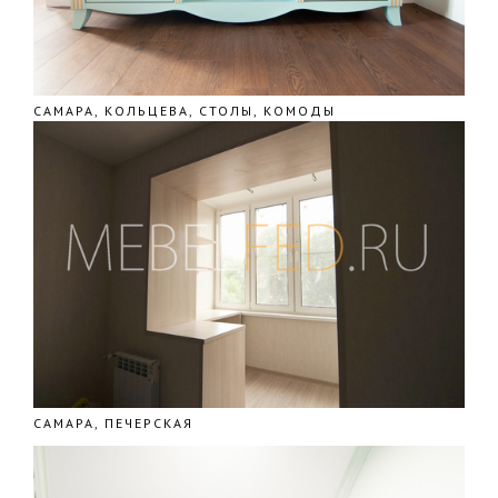
САМАРА, КОЛЬЦЕВА, СТОЛЫ, КОМОДЫ
САМАРА, ПЕЧЕРСКАЯ