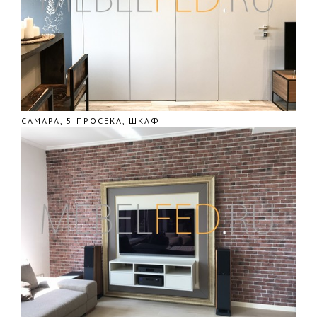
САМАРА, 5 ПРОСЕКА, ШКАФ