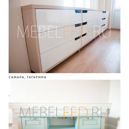
САМАРА, ГАГАРИНА