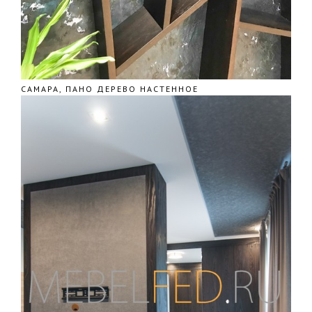
САМАРА, ПАНО ДЕРЕВО НАСТЕННОЕ