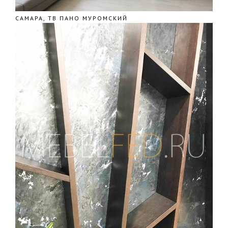
САМАРА, ТВ ПАНО МУРОМСКИЙ