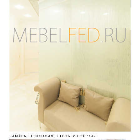
САМАРА, ПРИХОЖАЯ, СТЕНЫ ИЗ ЗЕРКАЛ