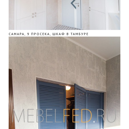
САМАРА, 9 ПРОСЕКА, ШКАФ В ТАМБУРЕ