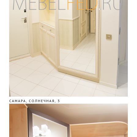
САМАРА, СОЛНЕЧНАЯ, 3