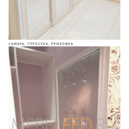
САМАРА, 7ПРОСЕКА, ПРИХОЖКА