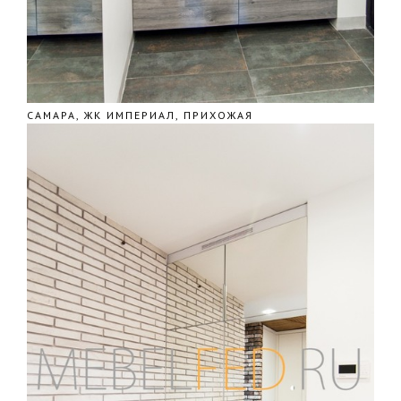
САМАРА, ЖК ИМПЕРИАЛ, ПРИХОЖАЯ