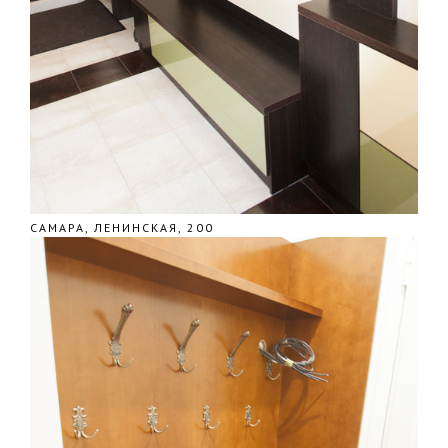
САМАРА, ЛЕНИНСКАЯ, 200