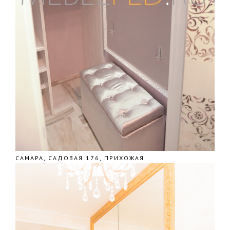
САМАРА, САДОВАЯ 176, ПРИХОЖАЯ