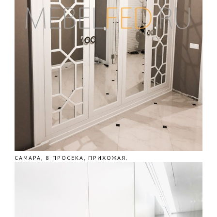
САМАРА, 8 ПРОСЕКА, ПРИХОЖАЯ.