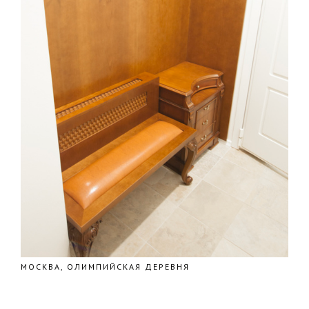
МОСКВА, ОЛИМПИЙСКАЯ ДЕРЕВНЯ