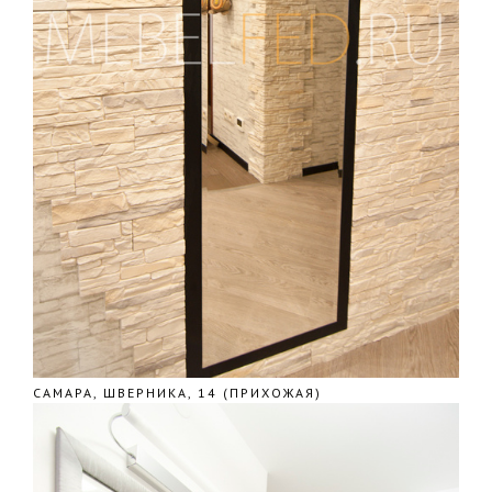
САМАРА, ШВЕРНИКА, 14 (ПРИХОЖАЯ)