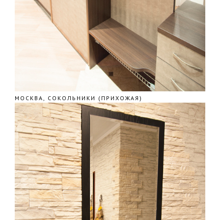
МОСКВА, СОКОЛЬНИКИ (ПРИХОЖАЯ)