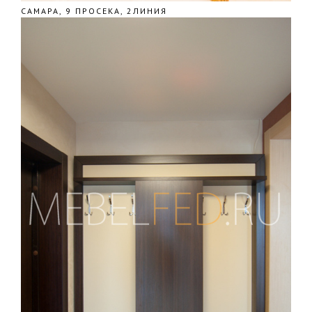
САМАРА, 9 ПРОСЕКА, 2ЛИНИЯ