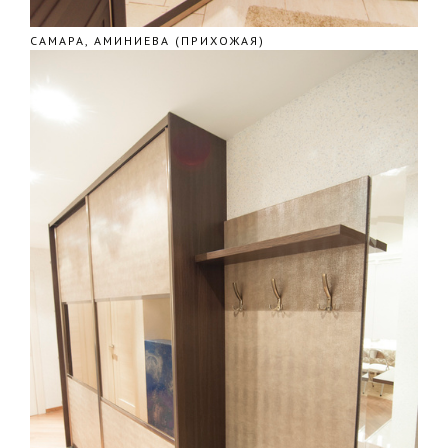
САМАРА, АМИНИЕВА (ПРИХОЖАЯ)