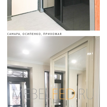
САМАРА, ОСИПЕНКО, ПРИХОЖАЯ