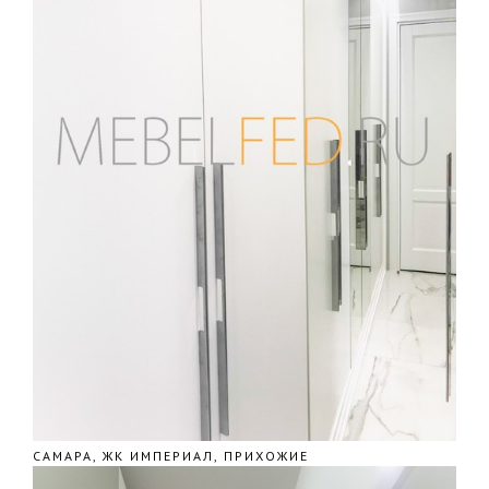
САМАРА, ЖК ИМПЕРИАЛ, ПРИХОЖИЕ