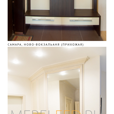
САМАРА, НОВО-ВОКЗАЛЬАНЯ (ПРИХОЖАЯ)