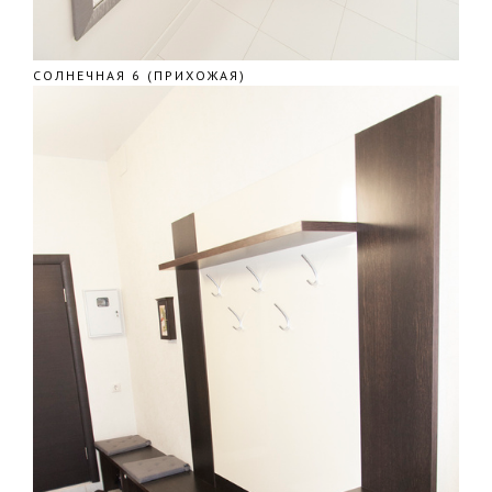
СОЛНЕЧНАЯ 6 (ПРИХОЖАЯ)