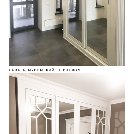
САМАРА, МУРОМСКИЙ, ПРИХОЖАЯ