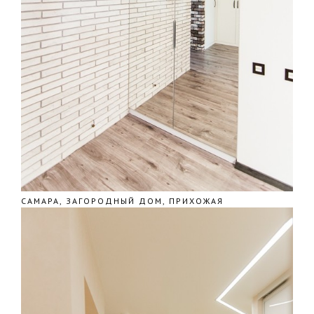
САМАРА, ЗАГОРОДНЫЙ ДОМ, ПРИХОЖАЯ