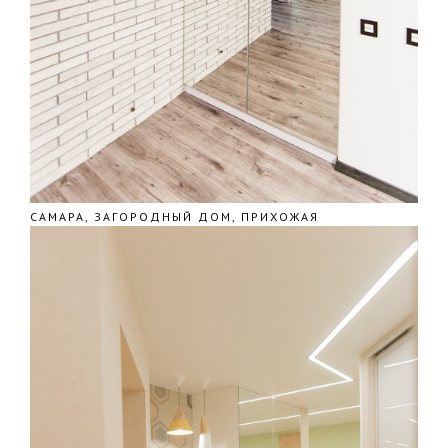
САМАРА, ЗАГОРОДНЫЙ ДОМ, ПРИХОЖАЯ