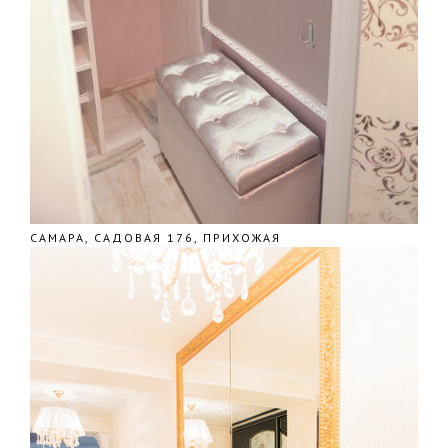
САМАРА, САДОВАЯ 176, ПРИХОЖАЯ