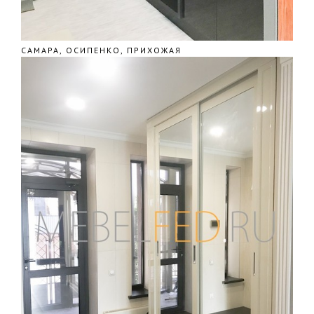
САМАРА, ОСИПЕНКО, ПРИХОЖАЯ