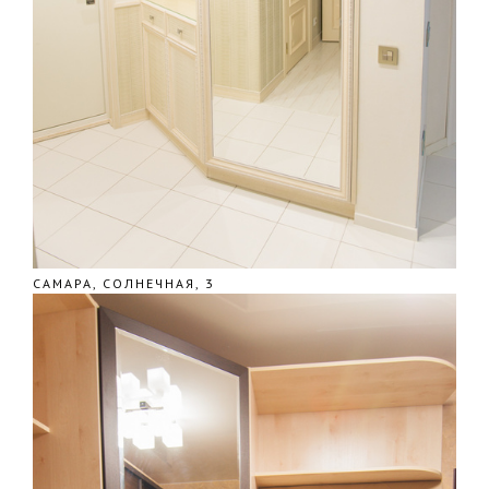
САМАРА, СОЛНЕЧНАЯ, 3