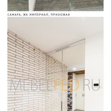
САМАРА, ЖК ИМПЕРИАЛ, ПРИХОЖАЯ