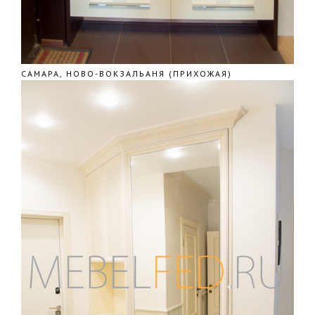
САМАРА, НОВО-ВОКЗАЛЬАНЯ (ПРИХОЖАЯ)