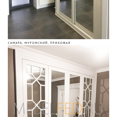
САМАРА, МУРОМСКИЙ, ПРИХОЖАЯ