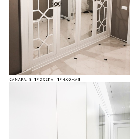
САМАРА, 8 ПРОСЕКА, ПРИХОЖАЯ.