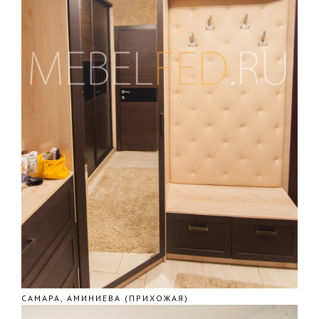
САМАРА, АМИНИЕВА (ПРИХОЖАЯ)