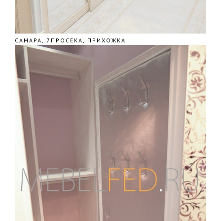
САМАРА, 7ПРОСЕКА, ПРИХОЖКА