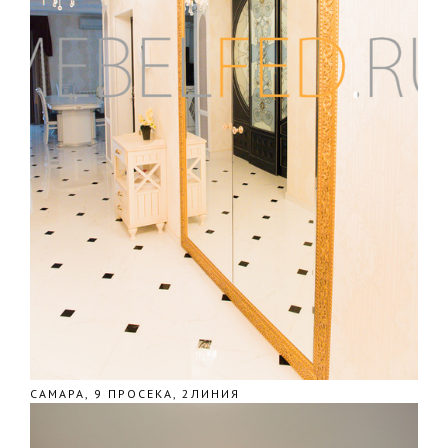
САМАРА, 9 ПРОСЕКА, 2ЛИНИЯ