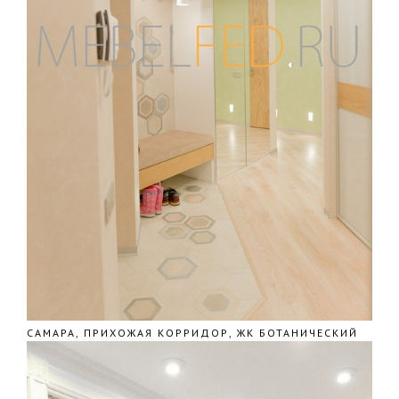
САМАРА, ПРИХОЖАЯ КОРРИДОР, ЖК БОТАНИЧЕСКИЙ