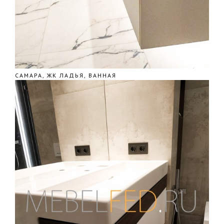
САМАРА, ЖК ЛАДЬЯ, ВАННАЯ