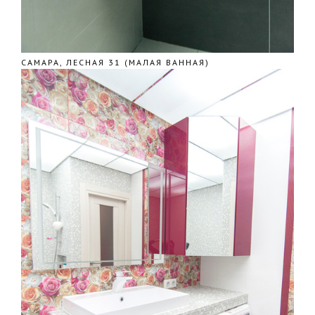
САМАРА, ЛЕСНАЯ 31 (МАЛАЯ ВАННАЯ)