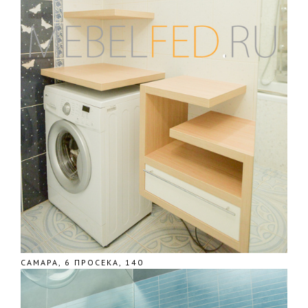
САМАРА, 6 ПРОСЕКА, 140