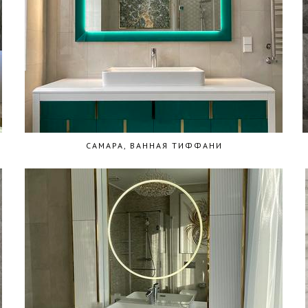
САМАРА, ВАННАЯ ТИФФАНИ