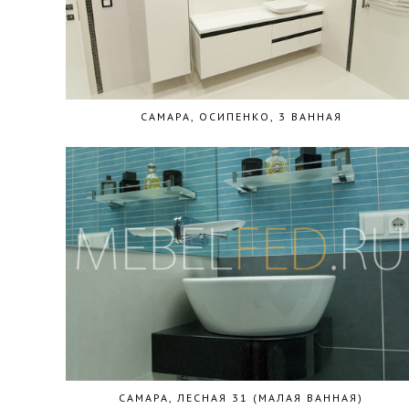
САМАРА, ОСИПЕНКО, 3 ВАННАЯ
САМАРА, ЛЕСНАЯ 31 (МАЛАЯ ВАННАЯ)