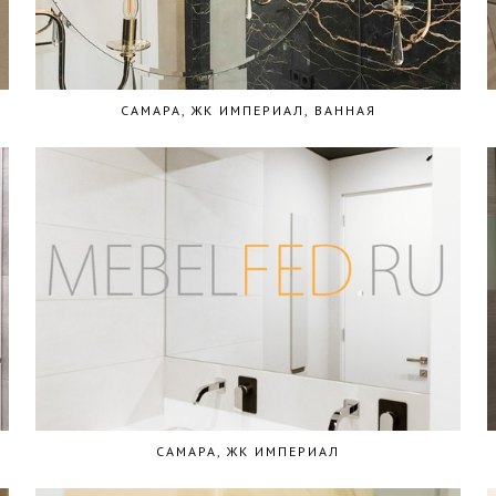
САМАРА, ЖК ИМПЕРИАЛ, ВАННАЯ
САМАРА, ЖК ИМПЕРИАЛ