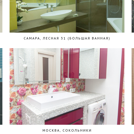
САМАРА, ЛЕСНАЯ 31 (БОЛЬШАЯ ВАННАЯ)
МОСКВА, СОКОЛЬНИКИ