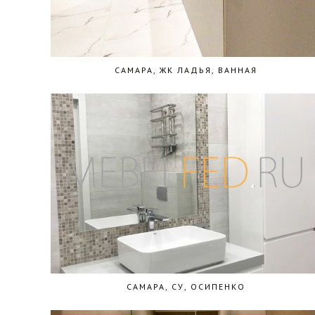
САМАРА, ЖК ЛАДЬЯ, ВАННАЯ
САМАРА, СУ, ОСИПЕНКО