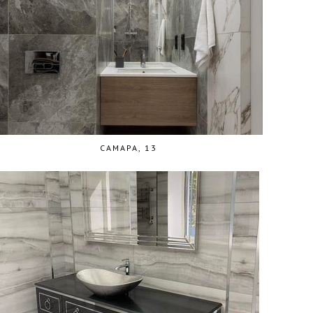
САМАРА, 13