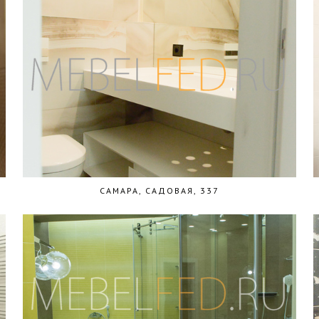
САМАРА, САДОВАЯ, 337