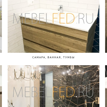
САМАРА, ВАННАЯ, ТУМБЫ