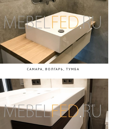
САМАРА, ВОЛГАРЬ, ТУМБА