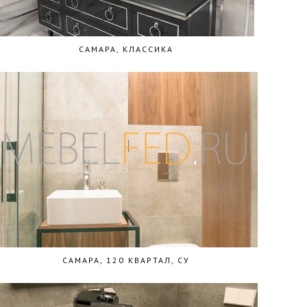
САМАРА, КЛАССИКА
САМАРА, 120 КВАРТАЛ, СУ