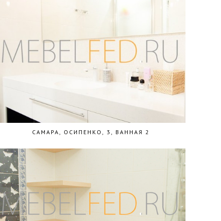
САМАРА, ОСИПЕНКО, 3, ВАННАЯ 2