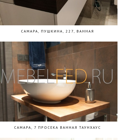
САМАРА, ПУШКИНА, 227, ВАННАЯ
САМАРА, 7 ПРОСЕКА ВАННАЯ ТАУНХАУС