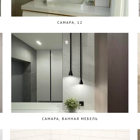
САМАРА, 12
САМАРА, ВАННАЯ МЕБЕЛЬ