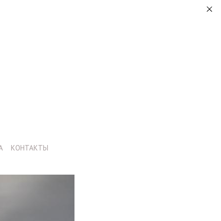
А
КОНТАКТЫ