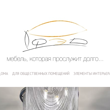
ДОМА
ДЛЯ ОБЩЕСТВЕННЫХ ПОМЕЩЕНИЙ
ЭЛЕМЕНТЫ ИНТЕРЬЕР