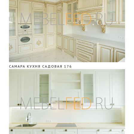
САМАРА КУХНЯ САДОВАЯ 176