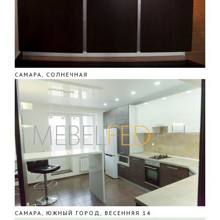
САМАРА, СОЛНЕЧНАЯ
САМАРА, ЮЖНЫЙ ГОРОД, ВЕСЕННЯЯ 14