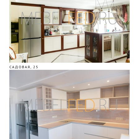
САДОВАЯ, 25