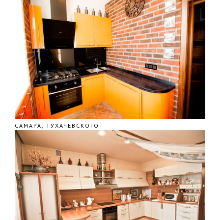
САМАРА, ТУХАЧЕВСКОГО