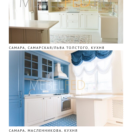
САМАРА, САМАРСКАЯ/ЛЬВА ТОЛСТОГО, КУХНЯ
САМАРА, МАСЛЕННИКОВА, КУХНЯ