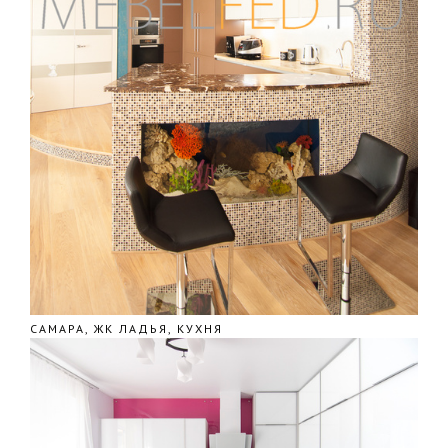
САМАРА, ЖК ЛАДЬЯ, КУХНЯ