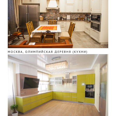
МОСКВА, ОЛИМПИЙСКАЯ ДЕРЕВНЯ (КУХНИ)