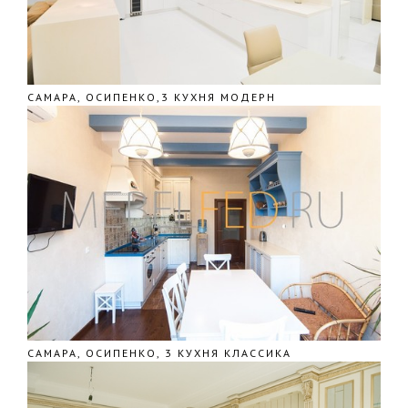
САМАРА, ОСИПЕНКО,3 КУХНЯ МОДЕРН
САМАРА, ОСИПЕНКО, 3 КУХНЯ КЛАССИКА