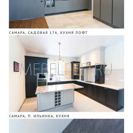
САМАРА, САДОВАЯ 176, КУХНЯ ЛОФТ
САМАРА, П. ИЛЬИНКА, КУХНЯ