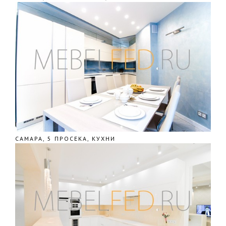
САМАРА, 5 ПРОСЕКА, КУХНИ