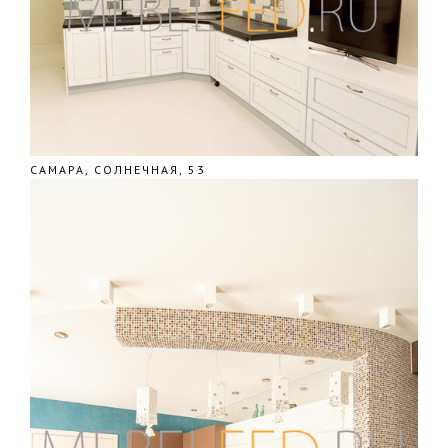
САМАРА, СОЛНЕЧНАЯ, 53