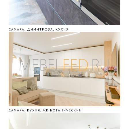
САМАРА, ДИМИТРОВА, КУХНЯ
САМАРА, КУХНЯ, ЖК БОТАНИЧЕСКИЙ