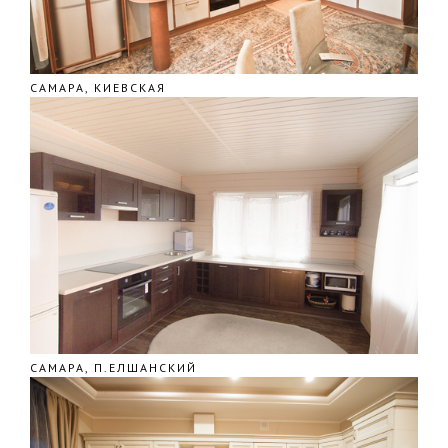
САМАРА, КИЕВСКАЯ
САМАРА, П.ЕЛШАНСКИЙ