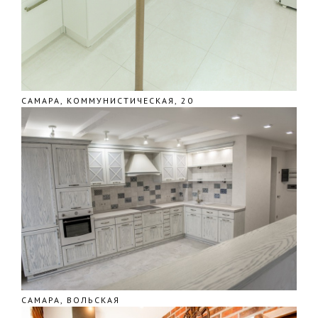
САМАРА, КОММУНИСТИЧЕСКАЯ, 20
САМАРА, ВОЛЬСКАЯ