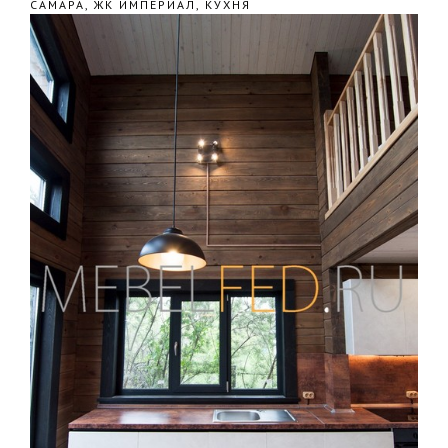
САМАРА, ЖК ИМПЕРИАЛ, КУХНЯ