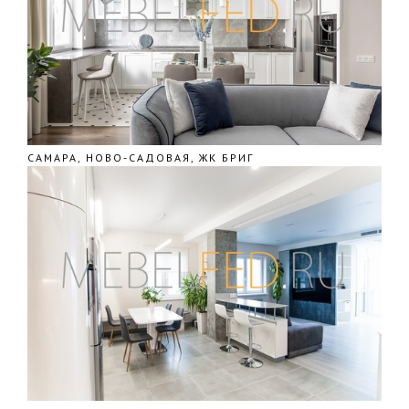
САМАРА, НОВО-САДОВАЯ, ЖК БРИГ