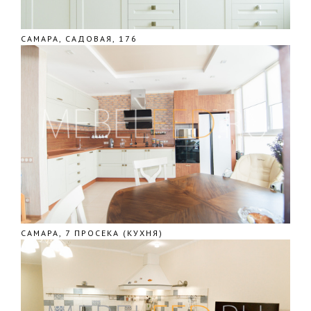
САМАРА, САДОВАЯ, 176
САМАРА, 7 ПРОСЕКА (КУХНЯ)