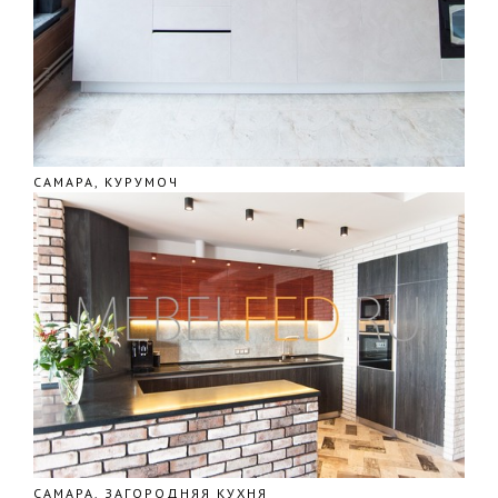
САМАРА, КУРУМОЧ
САМАРА, ЗАГОРОДНЯЯ КУХНЯ