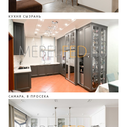
КУХНЯ СЫЗРАНЬ
САМАРА, 8 ПРОСЕКА