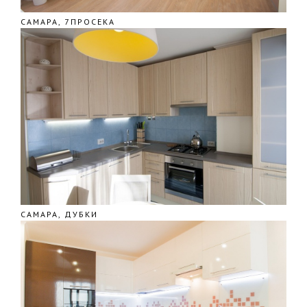
САМАРА, 7ПРОСЕКА
САМАРА, ДУБКИ