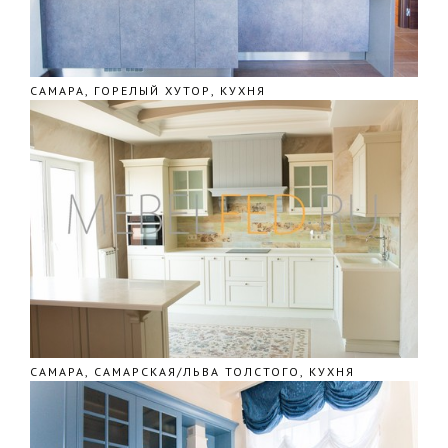
САМАРА, ГОРЕЛЫЙ ХУТОР, КУХНЯ
САМАРА, САМАРСКАЯ/ЛЬВА ТОЛСТОГО, КУХНЯ