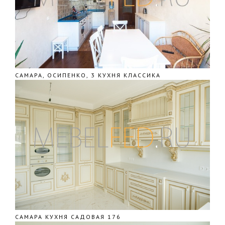
САМАРА, ОСИПЕНКО, 3 КУХНЯ КЛАССИКА
САМАРА КУХНЯ САДОВАЯ 176