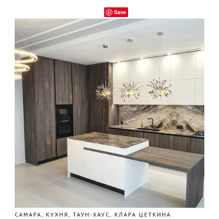
Save
САМАРА, КУХНЯ, ТАУН-ХАУС, КЛАРА ЦЕТКИНА