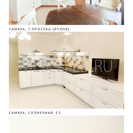
САМАРА, 7 ПРОСЕКА (КУХНЯ)
САМАРА, СОЛНЕЧНАЯ, 53