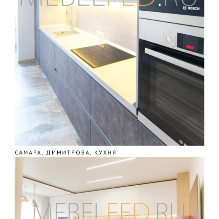
САМАРА, ДИМИТРОВА, КУХНЯ