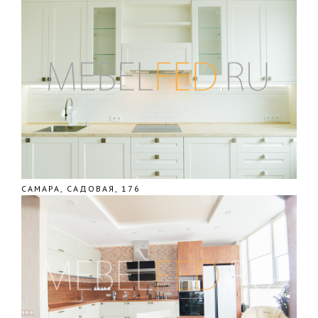
САМАРА, САДОВАЯ, 176