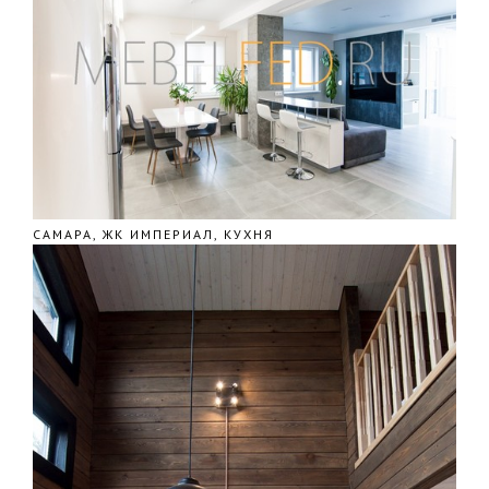
САМАРА, ЖК ИМПЕРИАЛ, КУХНЯ