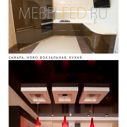
САМАРА, НОВО-ВОКЗАЛЬНАЯ, КУХНЯ