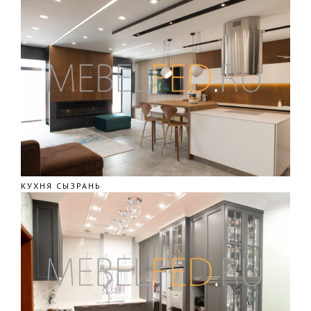
КУХНЯ СЫЗРАНЬ