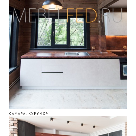
САМАРА, КУРУМОЧ