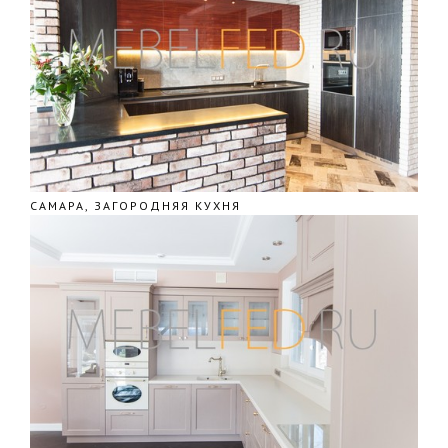
САМАРА, ЗАГОРОДНЯЯ КУХНЯ