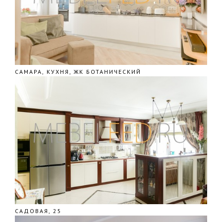
САМАРА, КУХНЯ, ЖК БОТАНИЧЕСКИЙ
САДОВАЯ, 25