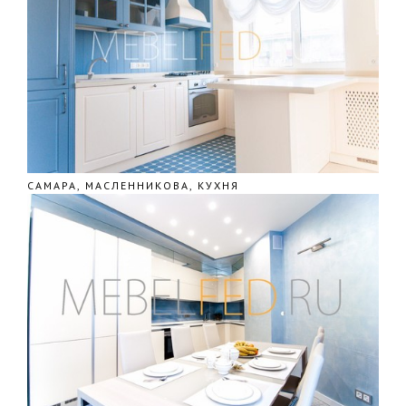
САМАРА, МАСЛЕННИКОВА, КУХНЯ