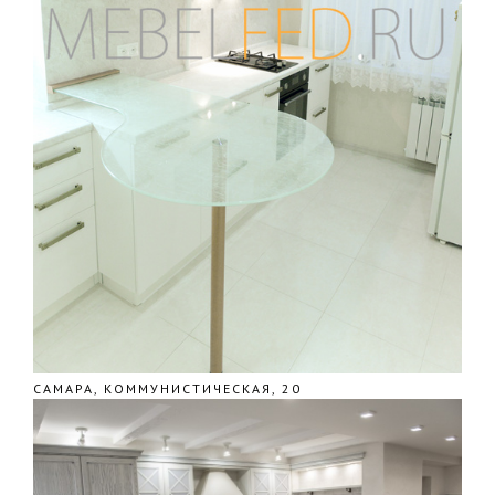
САМАРА, КОММУНИСТИЧЕСКАЯ, 20