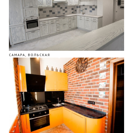
САМАРА, ВОЛЬСКАЯ