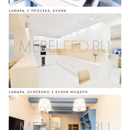
САМАРА, 5 ПРОСЕКА, КУХНИ
САМАРА, ОСИПЕНКО,3 КУХНЯ МОДЕРН