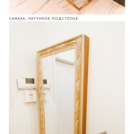
САМАРА, ЛАТУННОЕ ПОДСТОЛЬЕ