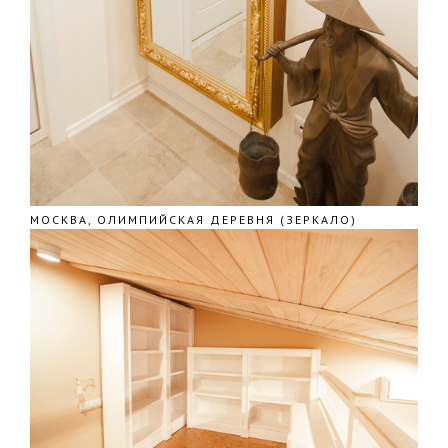
МОСКВА, ОЛИМПИЙСКАЯ ДЕРЕВНЯ (ЗЕРКАЛО)