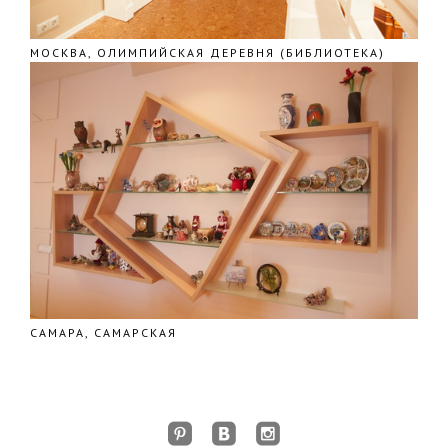
МОСКВА, ОЛИМПИЙСКАЯ ДЕРЕВНЯ (БИБЛИОТЕКА)
САМАРА, САМАРСКАЯ