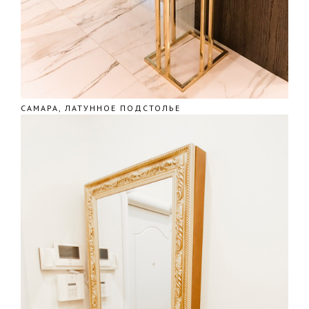
САМАРА, ЛАТУННОЕ ПОДСТОЛЬЕ