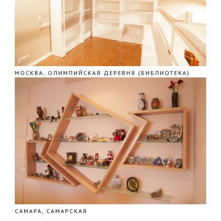
МОСКВА, ОЛИМПИЙСКАЯ ДЕРЕВНЯ (БИБЛИОТЕКА)
САМАРА, САМАРСКАЯ