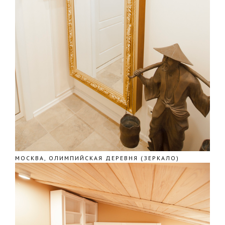
МОСКВА, ОЛИМПИЙСКАЯ ДЕРЕВНЯ (ЗЕРКАЛО)