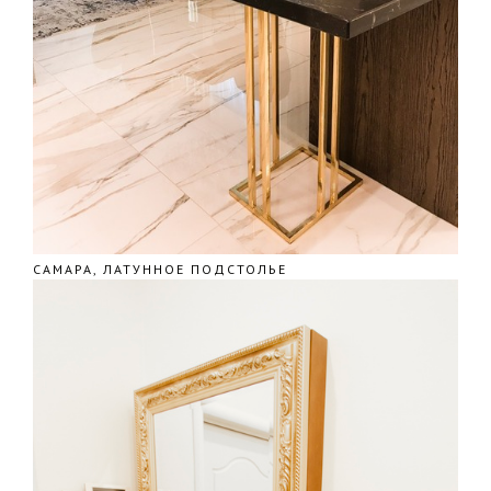
САМАРА, ЛАТУННОЕ ПОДСТОЛЬЕ