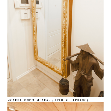
МОСКВА, ОЛИМПИЙСКАЯ ДЕРЕВНЯ (ЗЕРКАЛО)