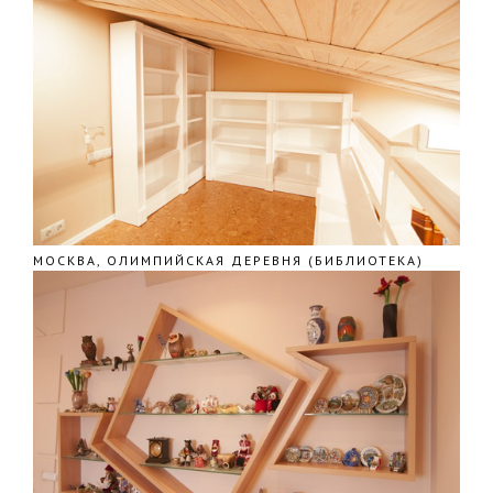
МОСКВА, ОЛИМПИЙСКАЯ ДЕРЕВНЯ (БИБЛИОТЕКА)