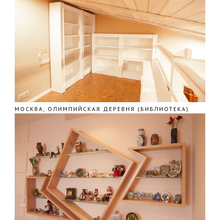
МОСКВА, ОЛИМПИЙСКАЯ ДЕРЕВНЯ (БИБЛИОТЕКА)