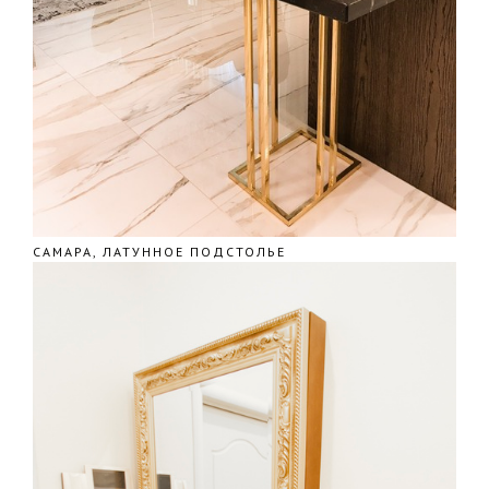
САМАРА, ЛАТУННОЕ ПОДСТОЛЬЕ