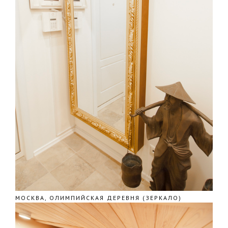
МОСКВА, ОЛИМПИЙСКАЯ ДЕРЕВНЯ (ЗЕРКАЛО)